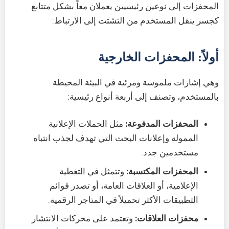
المحفزات إلى نوعين رئيسيين يعملان معاً بشكل متتابع
كجسر ينقل المستخدم من التشتت إلى الارتباط:
أولاً: المحفزات الخارجية
وهي إشارات ملموسة ومرئية في البيئة المحيطة
بالمستخدم، وتصنف إلى أربعة أنواع رئيسية:
المحفزات المدفوعة:
مثل الحملات الإعلانية
الممولة وإعلانات البحث التي تهدف لجذب انتباه
مستخدمين جدد.
المحفزات المكتسبة:
وتتمثل في التغطية
الإعلامية، أو العلاقات العامة، أو تصدر قوائم
التطبيقات الأكثر تحميلاً في المتاجر الرقمية.
محفزات العلاقات:
وتعتمد على محركات الانتشار