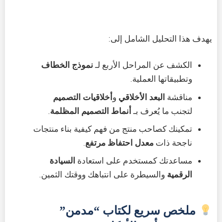
يهدف هذا التحليل الشامل إلى:
الكشف عن المراحل الأربع لـ
نموذج الخطاف
وتطبيقاتها العملية.
مناقشة
البعد الأخلاقي
و
أخلاقيات التصميم
لتجنب ما يُعرف بـ
أنماط التصميم المظلمة
.
تمكينك كصاحب منتج من فهم كيفية بناء منتجات
ناجحة ذات
معدل احتفاظ مرتفع
.
مساعدتك كمستخدم على استعادة
السيادة
الرقمية
والسيطرة على انتباهك ووقتك الثمين.
ملخص سريع لكتاب “مدمن”