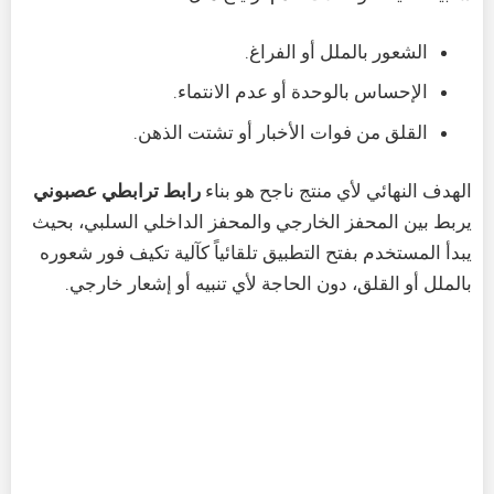
الشعور بالملل أو الفراغ.
الإحساس بالوحدة أو عدم الانتماء.
القلق من فوات الأخبار أو تشتت الذهن.
الهدف النهائي لأي منتج ناجح هو بناء
رابط ترابطي عصبوني
يربط بين المحفز الخارجي والمحفز الداخلي السلبي، بحيث
يبدأ المستخدم بفتح التطبيق تلقائياً كآلية تكيف فور شعوره
بالملل أو القلق، دون الحاجة لأي تنبيه أو إشعار خارجي.