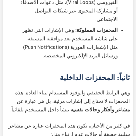
الفيروسي (Viral Loops)، مثل دعوات الأصدقاء
أو مشاركة المحتوى عبر شبكات التواصل
الاجتماعي.
المحفزات المملوكة:
وهي الإشارات التي تظهر
على شاشة المستخدم بعد موافقته المسبقة،
مثل الإشعارات الفورية (Push Notifications)
ورسائل البريد الإلكتروني المخصصة.
ثانياً: المحفزات الداخلية
وهي الرابط الحقيقي والوقود المستدام لبناء العادة. هذه
المحفزات لا تحتاج إلى إشارات مرئية، بل هي عبارة عن
مشاعر وأفكار وحالات نفسية
تنشأ داخل المستخدم تلقائياً.
في كثير من الأحيان، تكون هذه المحفزات عبارة عن مشاعر
سلبية خفيفة أو حالات عدم ارتياح مثل: