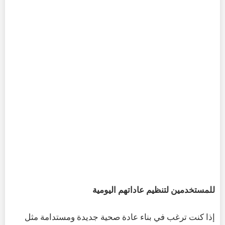
للمستخدمين لتنظيم عاداتهم اليومية
إذا كنت ترغب في بناء عادة صحية جديدة ومستدامة مثل