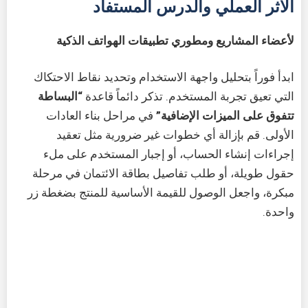
الأثر العملي والدرس المستفاد
لأعضاء المشاريع ومطوري تطبيقات الهواتف الذكية
ابدأ فوراً بتحليل واجهة الاستخدام وتحديد نقاط الاحتكاك
التي تعيق تجربة المستخدم. تذكر دائماً قاعدة
“البساطة
تتفوق على الميزات الإضافية”
في مراحل بناء العادات
الأولى. قم بإزالة أي خطوات غير ضرورية مثل تعقيد
إجراءات إنشاء الحساب، أو إجبار المستخدم على ملء
حقول طويلة، أو طلب تفاصيل بطاقة الائتمان في مرحلة
مبكرة، واجعل الوصول للقيمة الأساسية للمنتج بضغطة زر
واحدة.