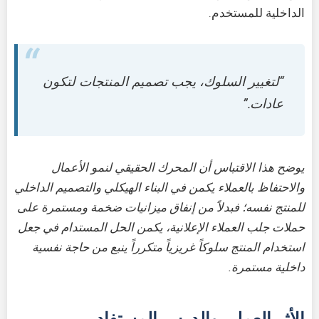
الداخلية للمستخدم.
“لتغيير السلوك، يجب تصميم المنتجات لتكون
عادات.”
يوضح هذا الاقتباس أن المحرك الحقيقي لنمو الأعمال
والاحتفاظ بالعملاء يكمن في البناء الهيكلي والتصميم الداخلي
للمنتج نفسه؛ فبدلاً من إنفاق ميزانيات ضخمة ومستمرة على
حملات جلب العملاء الإعلانية، يكمن الحل المستدام في جعل
استخدام المنتج سلوكاً غريزياً متكرراً ينبع من حاجة نفسية
داخلية مستمرة.
الأثر العملي والدرس المستفاد