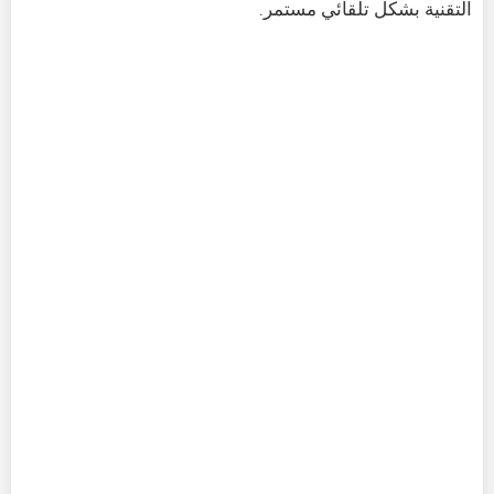
التقنية بشكل تلقائي مستمر.