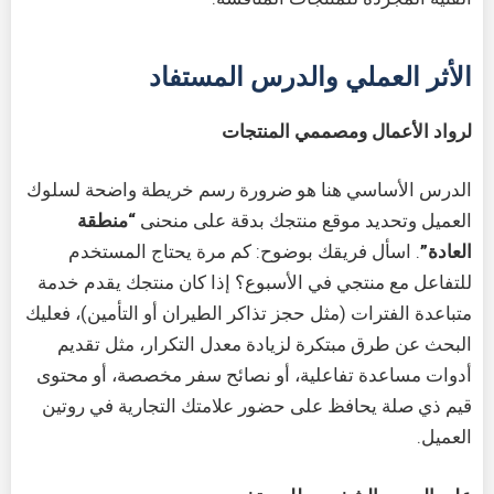
الأثر العملي والدرس المستفاد
لرواد الأعمال ومصممي المنتجات
الدرس الأساسي هنا هو ضرورة رسم خريطة واضحة لسلوك
العميل وتحديد موقع منتجك بدقة على منحنى
“منطقة
العادة”
. اسأل فريقك بوضوح: كم مرة يحتاج المستخدم
للتفاعل مع منتجي في الأسبوع؟ إذا كان منتجك يقدم خدمة
متباعدة الفترات (مثل حجز تذاكر الطيران أو التأمين)، فعليك
البحث عن طرق مبتكرة لزيادة معدل التكرار، مثل تقديم
أدوات مساعدة تفاعلية، أو نصائح سفر مخصصة، أو محتوى
قيم ذي صلة يحافظ على حضور علامتك التجارية في روتين
العميل.