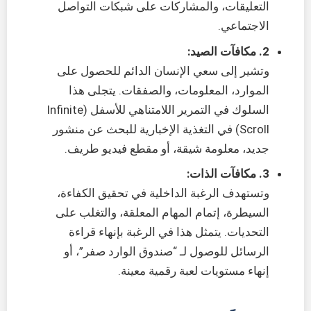
التعليقات، والمشاركات على شبكات التواصل
الاجتماعي.
2. مكافآت الصيد:
وتشير إلى سعي الإنسان الدائم للحصول على
الموارد، المعلومات، والصفقات. يتجلى هذا
السلوك في التمرير اللامتناهي للأسفل (Infinite
Scroll) في التغذية الإخبارية للبحث عن منشور
جديد، معلومة شيقة، أو مقطع فيديو طريف.
3. مكافآت الذات:
وتستهدف الرغبة الداخلية في تحقيق الكفاءة،
السيطرة، إتمام المهام المعلقة، والتغلب على
التحديات. يتمثل هذا في الرغبة بإنهاء قراءة
الرسائل للوصول لـ “صندوق الوارد صفر”، أو
إنهاء مستويات لعبة رقمية معينة.