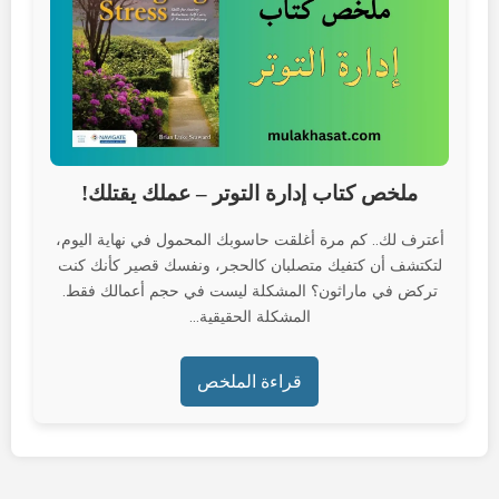
ملخص كتاب إدارة التوتر – عملك يقتلك!
أعترف لك.. كم مرة أغلقت حاسوبك المحمول في نهاية اليوم،
لتكتشف أن كتفيك متصلبان كالحجر، ونفسك قصير كأنك كنت
تركض في ماراثون؟ المشكلة ليست في حجم أعمالك فقط.
المشكلة الحقيقية...
قراءة الملخص