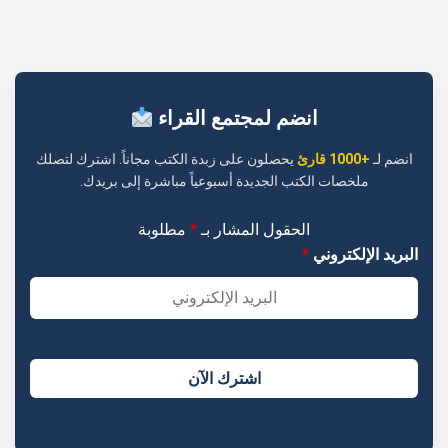
انضم لمجتمع القراء
انضم لـ
+1000 قارئ
يحصلون على زبدة الكتب مجاناً. اشترك لتصلك
ملخصات الكتب الجديدة أسبوعياً مباشرة إلى بريدك.
الحقول المشار بـ
*
مطلوبة
البريد الإلكتروني
*