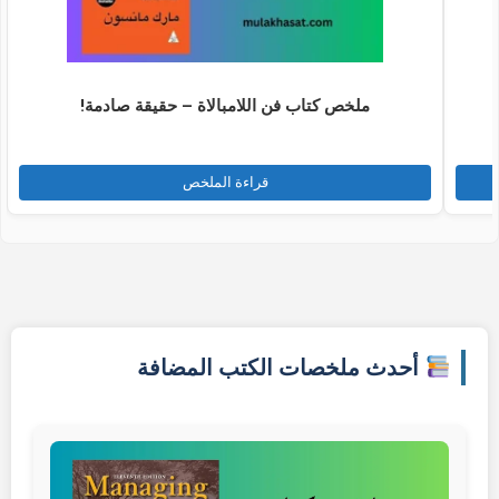
ملخص كتاب فن اللامبالاة – حقيقة صادمة!
قراءة الملخص
أحدث ملخصات الكتب المضافة