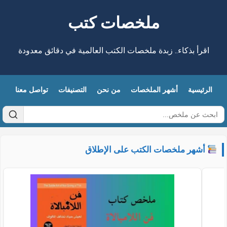
ملخصات كتب
اقرأ بذكاء.. زبدة ملخصات الكتب العالمية في دقائق معدودة
الرئيسية
أشهر الملخصات
من نحن
التصنيفات
تواصل معنا
أشهر ملخصات الكتب على الإطلاق