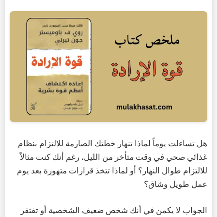
هل تساءلت يوماً لماذا تنهار خطتك الصارمة للالتزام بنظام
غذائي صحي في وقت متأخر من الليل، رغم أنك كنت مثالاً
للالتزام طوال النهار؟ أو لماذا تتخذ قرارات متهورة بعد يوم
عمل طويل وشاق؟
الجواب لا يكمن في أنك شخص ضعيف الشخصية أو تفتقر