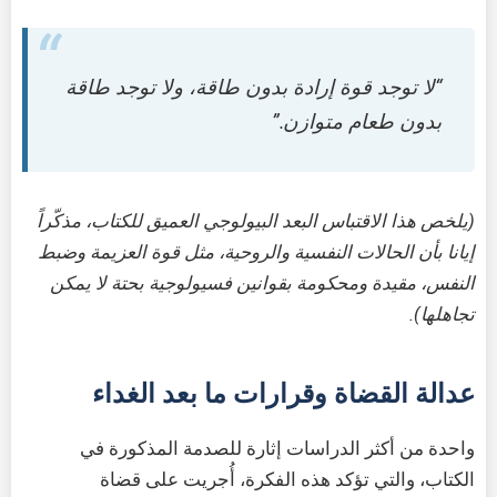
“لا توجد قوة إرادة بدون طاقة، ولا توجد طاقة
بدون طعام متوازن.”
(يلخص هذا الاقتباس البعد البيولوجي العميق للكتاب، مذكّراً
إيانا بأن الحالات النفسية والروحية، مثل قوة العزيمة وضبط
النفس، مقيدة ومحكومة بقوانين فسيولوجية بحتة لا يمكن
تجاهلها).
عدالة القضاة وقرارات ما بعد الغداء
واحدة من أكثر الدراسات إثارة للصدمة المذكورة في
الكتاب، والتي تؤكد هذه الفكرة، أُجريت على قضاة