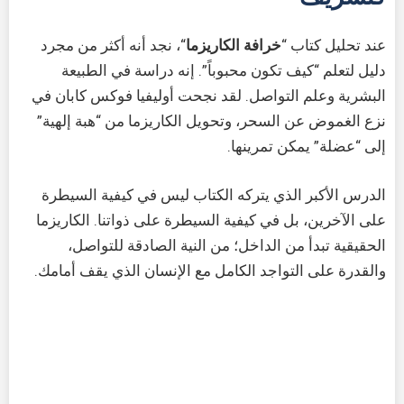
عند تحليل كتاب “
خرافة الكاريزما
“، نجد أنه أكثر من مجرد
دليل لتعلم “كيف تكون محبوباً”. إنه دراسة في الطبيعة
البشرية وعلم التواصل. لقد نجحت أوليفيا فوكس كابان في
نزع الغموض عن السحر، وتحويل الكاريزما من “هبة إلهية”
إلى “عضلة” يمكن تمرينها.
الدرس الأكبر الذي يتركه الكتاب ليس في كيفية السيطرة
على الآخرين، بل في كيفية السيطرة على ذواتنا. الكاريزما
الحقيقية تبدأ من الداخل؛ من النية الصادقة للتواصل،
والقدرة على التواجد الكامل مع الإنسان الذي يقف أمامك.