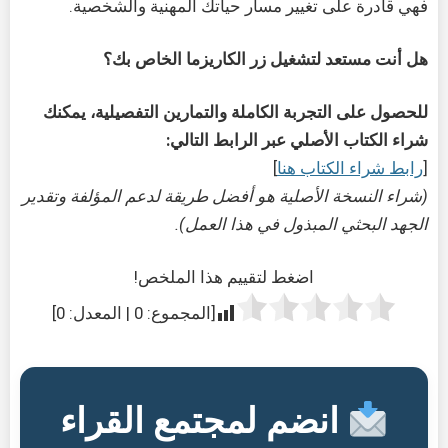
فهي قادرة على تغيير مسار حياتك المهنية والشخصية.
هل أنت مستعد لتشغيل زر الكاريزما الخاص بك؟
للحصول على التجربة الكاملة والتمارين التفصيلية، يمكنك
شراء الكتاب الأصلي عبر الرابط التالي:
[
رابط شراء الكتاب هنا
]
(شراء النسخة الأصلية هو أفضل طريقة لدعم المؤلفة وتقدير
الجهد البحثي المبذول في هذا العمل).
اضغط لتقييم هذا الملخص!
[المجموع:
0
| المعدل:
0
]
انضم لمجتمع القراء