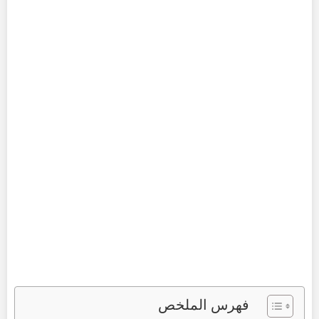
فهرس الملخص