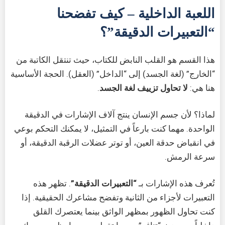
اللعبة الداخلية – كيف تفضحنا
“التعبيرات الدقيقة”؟
هذا القسم هو القلب النابض للكتاب، حيث تنتقل الكاتبة من
“الخارج” (لغة الجسد) إلى “الداخل” (العقل). الحجة الأساسية
هنا هي:
لا تحاول تزييف لغة الجسد
.
لماذا؟ لأن جسم الإنسان ينتج آلاف الإشارات في الدقيقة
الواحدة. مهما كنت بارعاً في التمثيل، لا يمكنك التحكم بوعي
في انقباض حدقة العين، أو توتر عضلات الرقبة الدقيقة، أو
سرعة الرمش.
تُعرف هذه الإشارات بـ
“التعبيرات الدقيقة”
. تظهر هذه
التعبيرات لأجزاء من الثانية وتفضح مشاعرك الحقيقية. إذا
كنت تحاول الظهور بمظهر الواثق بينما يعتصرك القلق