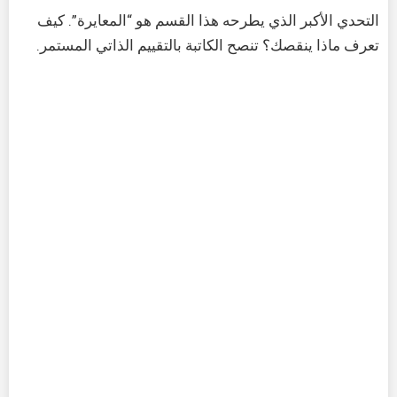
التحدي الأكبر الذي يطرحه هذا القسم هو “المعايرة”. كيف
تعرف ماذا ينقصك؟ تنصح الكاتبة بالتقييم الذاتي المستمر.