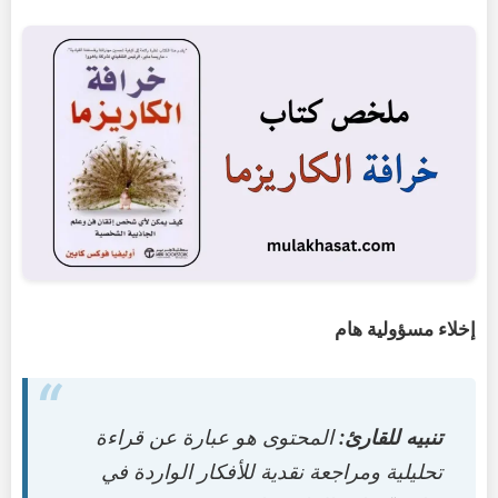
إخلاء مسؤولية هام
تنبيه للقارئ:
المحتوى هو عبارة عن قراءة
تحليلية ومراجعة نقدية للأفكار الواردة في