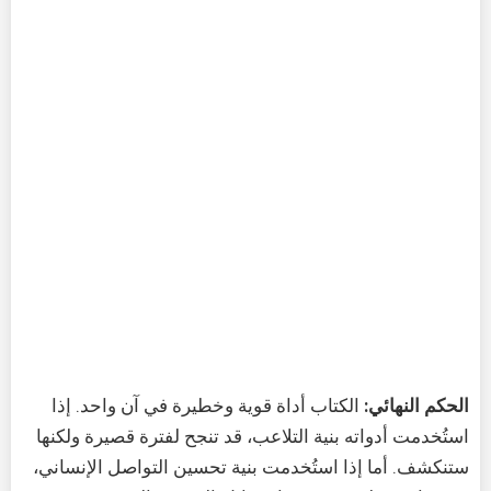
الحكم النهائي:
الكتاب أداة قوية وخطيرة في آن واحد. إذا
استُخدمت أدواته بنية التلاعب، قد تنجح لفترة قصيرة ولكنها
ستنكشف. أما إذا استُخدمت بنية تحسين التواصل الإنساني،