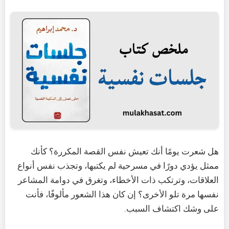
هل شعرت يومًا أنك تعيش نفس القصة المكررة؟ كأنك
ممثل يؤدي دورًا في مسرحية لم يكتبها، وتجذب نفس أنواع
العلاقات، وترتكب ذات الأخطاء، وتغرق في دوامة المشاعر
نفسها مرة تلو الأخرى؟ إن كان هذا الشعور مألوفًا، فأنت
على وشك اكتشاف السبب.