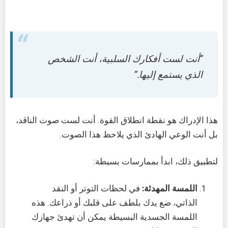
“أنت لست أفكارك السلبية، أنت الشخص
الذي يستمع إليها.”
هذا الإدراك هو نقطة انطلاق القوة. أنت لست صوت الناقد،
بل أنت الوعي الهادئ الذي يلاحظ هذا الصوت.
لتطبيق ذلك، ابدأ بممارسات بسيطة:
اللمسة المهدئة:
في لحظات التوتر أو النقد
الذاتي، ضع يدك بلطف على قلبك أو ذراعك. هذه
اللمسة الجسدية البسيطة يمكن أن تهدئ جهازك