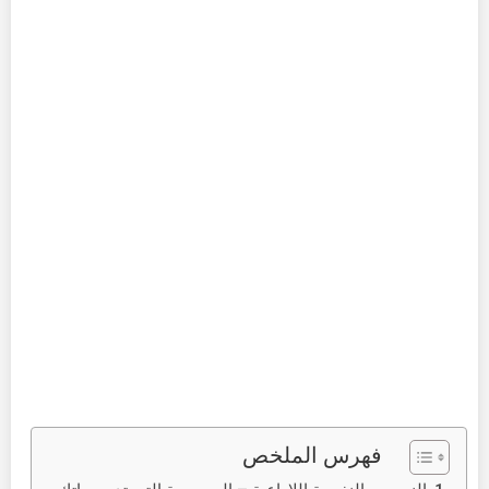
فهرس الملخص