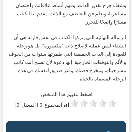
وشفاء جرح تقدير الذات، وفهم أنماط علاقاتنا، واحتضان
مشاعرنا، وتعلم فن التعاطف مع الذات، يقدم لنا الكتاب
مسارًا واضحًا للتحرر.
الرسالة النهائية التي يتركها الكتاب في نفس قارئه هي أن
الشفاء ليس عملية لإصلاح ذات “مكسورة”، بل هو رحلة
للعودة إلى الذات الحقيقية التي طمرتها سنوات من الخوف
والألم والتوقعات الخارجية. إنها دعوة لأن تصبح أنت كاتب
مسرحيتك، ومخرج قصتك، وأعز صديق لنفسك في هذه
الرحلة المسماة بالحياة.
اضغط لتقييم هذا الملخص!
[المجموع:
0
| المعدل:
0
]