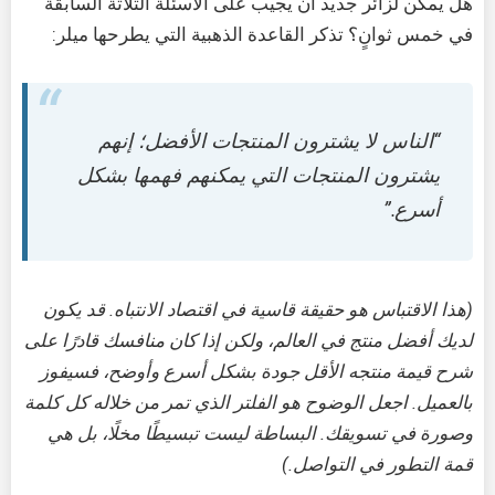
هل يمكن لزائر جديد أن يجيب على الأسئلة الثلاثة السابقة
في خمس ثوانٍ؟ تذكر القاعدة الذهبية التي يطرحها ميلر:
“الناس لا يشترون المنتجات الأفضل؛ إنهم
يشترون المنتجات التي يمكنهم فهمها بشكل
أسرع.”
(هذا الاقتباس هو حقيقة قاسية في اقتصاد الانتباه. قد يكون
لديك أفضل منتج في العالم، ولكن إذا كان منافسك قادرًا على
شرح قيمة منتجه الأقل جودة بشكل أسرع وأوضح، فسيفوز
بالعميل. اجعل الوضوح هو الفلتر الذي تمر من خلاله كل كلمة
وصورة في تسويقك. البساطة ليست تبسيطًا مخلًا، بل هي
قمة التطور في التواصل.)