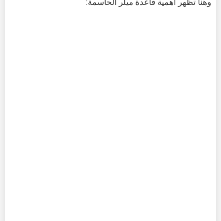
وهنا تظهر أهمية قاعدة ميلر الحاسمة: