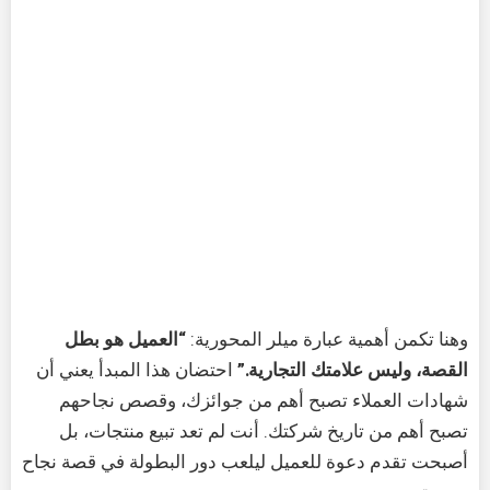
وهنا تكمن أهمية عبارة ميلر المحورية:
“العميل هو بطل
القصة، وليس علامتك التجارية.”
احتضان هذا المبدأ يعني أن
شهادات العملاء تصبح أهم من جوائزك، وقصص نجاحهم
تصبح أهم من تاريخ شركتك. أنت لم تعد تبيع منتجات، بل
أصبحت تقدم دعوة للعميل ليلعب دور البطولة في قصة نجاح