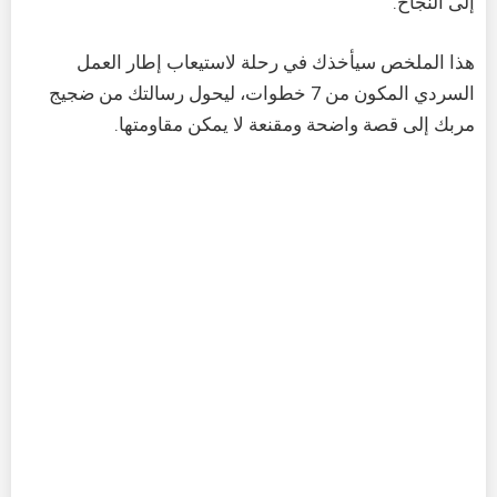
إلى النجاح.
هذا الملخص سيأخذك في رحلة لاستيعاب إطار العمل
السردي المكون من 7 خطوات، ليحول رسالتك من ضجيج
مربك إلى قصة واضحة ومقنعة لا يمكن مقاومتها.