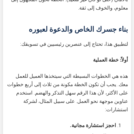
معلوم، والخوف إلى ثقة.
بناء جسرك الخاص والدعوة لعبوره
لتطبيق هذا، تحتاج إلى عنصرين رئيسيين في تسويقك:
أولاً: خطة العملية
هذه هي الخطوات البسيطة التي سيتخذها العميل للعمل
معك. يجب أن تكون الخطة مكونة من ثلاث إلى أربع خطوات
على الأكثر، لأن هذا الرقم سهل التذكر والهضم. استخدم
عناوين موجهة نحو العمل. على سبيل المثال، لشركة
استشارات:
احجز استشارة مجانية.