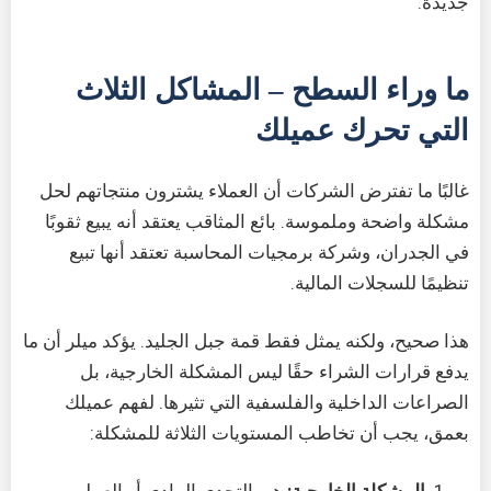
جديدة.
ما وراء السطح – المشاكل الثلاث
التي تحرك عميلك
غالبًا ما تفترض الشركات أن العملاء يشترون منتجاتهم لحل
مشكلة واضحة وملموسة. بائع المثاقب يعتقد أنه يبيع ثقوبًا
في الجدران، وشركة برمجيات المحاسبة تعتقد أنها تبيع
تنظيمًا للسجلات المالية.
هذا صحيح، ولكنه يمثل فقط قمة جبل الجليد. يؤكد ميلر أن ما
يدفع قرارات الشراء حقًا ليس المشكلة الخارجية، بل
الصراعات الداخلية والفلسفية التي تثيرها. لفهم عميلك
بعمق، يجب أن تخاطب المستويات الثلاثة للمشكلة: