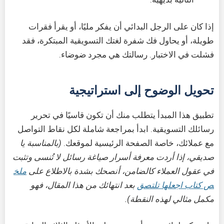
إذا كان على الرجل البدائي أن يفكر مليًا، أو يقرأ فقرات
طويلة، أو يحاول فك شفرة لغتك التسويقية المبتكرة، فقد
فشلت في الاختبار. رسالتك هي مجرد ضوضاء.
تحويل الوضوح إلى استراتيجية
تطبيق هذا المبدأ يتطلب منك أن تكون قاسيًا في تحرير
رسائلك التسويقية. ابدأ بمراجعة شاملة لكل نقاط التواصل
مع عملائك، خاصة الصفحة الرئيسية لموقعك.
(بالمناسبة يا
صديقي، إذا أردت معرفة أسرار صياغة رسائل لا تُنسى وتثبت
في عقول العملاء كالضامن، أنصحك بشدة بالاطلاع على
ملخ
ص كتاب اجعلها تلتصق
بعد انتهائك من هذا المقال، فهو
مكمل مثالي لهذه النقطة).