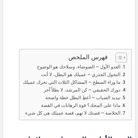
فهرس الملخص
العدو الأول – الضوضاء، وسلاحك هو الوضوح
التحول الجذري – عميلك هو البطل، لا أنت
ما وراء السطح – المشاكل الثلاث التي تحرك عميلك
دورك الحقيقي – كن المرشد، لا بطلاً آخر
تبديد الضباب – أعطِ البطل خطة واضحة
ماذا على المحك؟ قوة الرهانات في القصة
الخلاصة – قصتك لا تهم، قصة عميلك هي كل شيء