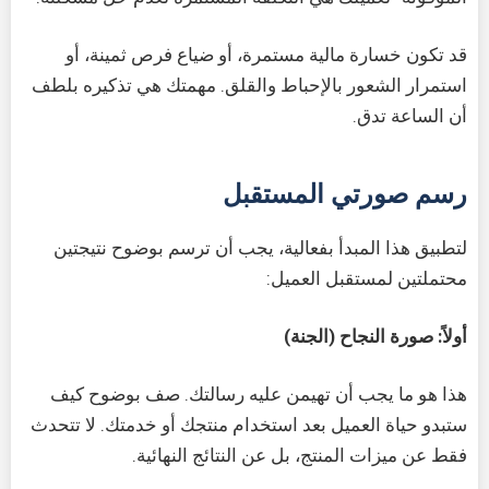
قد تكون خسارة مالية مستمرة، أو ضياع فرص ثمينة، أو
استمرار الشعور بالإحباط والقلق. مهمتك هي تذكيره بلطف
أن الساعة تدق.
رسم صورتي المستقبل
لتطبيق هذا المبدأ بفعالية، يجب أن ترسم بوضوح نتيجتين
محتملتين لمستقبل العميل:
أولاً: صورة النجاح (الجنة)
هذا هو ما يجب أن تهيمن عليه رسالتك. صف بوضوح كيف
ستبدو حياة العميل بعد استخدام منتجك أو خدمتك. لا تتحدث
فقط عن ميزات المنتج، بل عن النتائج النهائية.