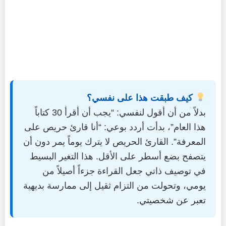
كيف طبقت هذا على نفسي؟
بدلاً من أن أقول لنفسي: “يجب أن أقرأ 30 كتاباً
هذا العام”، بدأت أردد بوعي: “أنا قارئ حريص على
المعرفة”. القارئ الحريص لا يترك يوماً يمر دون أن
يتصفح بضع أسطر على الأقل. هذا التغير البسيط
في توصيف ذاتي جعل القراءة جزءاً أصيلاً من
يومي، وتحولت من التزام ثقيل إلى ممارسة بديهية
تعبر عن شخصيتي.