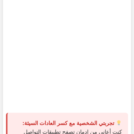
تجربتي الشخصية مع كسر العادات السيئة:
كنت أعاني من إدمان تصفح تطبيقات التواصل