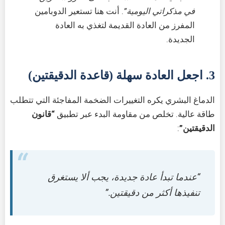
في مذكراتي اليومية”
. أنت هنا تستعير الدوبامين
المفرز من العادة القديمة لتغذي به العادة
الجديدة.
3. اجعل العادة سهلة (قاعدة الدقيقتين)
الدماغ البشري يكره التغييرات الضخمة المفاجئة التي تتطلب
طاقة عالية. تخلص من مقاومة البدء عبر تطبيق
“قانون
الدقيقتين”
:
“عندما تبدأ عادة جديدة، يجب ألا يستغرق
تنفيذها أكثر من دقيقتين.”