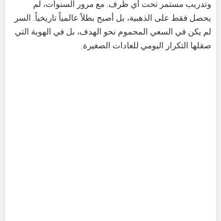
وتدريب مستمر تحت أي ظرف. مع مرور السنوات، لم
يحصل فقط على الذهبية، بل أصبح بطلاً عالمياً تاريخياً. السر
لم يكن في السعي المحموم نحو الهدف، بل في الهوية التي
صقلها التكرار اليومي للعادات الصغيرة.