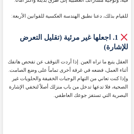
للقيام بذلك، دعنا نطبق الهندسة العكسية للقوانين الأربعة:
1. اجعلها غير مرئية (تقليل التعرض
للإشارة)
العقل يتبع ما تراه العين. إذا أردت التوقف عن تفحص هاتفك
أثناء العمل، فضعه في غرفة أخرى تماماً على وضع الصامت.
وإذا كنت تعاني من التهام الوجبات الخفيفة والحلويات غير
الصحية، فلا تدعها تدخل من باب منزلك أصلاً لتخفي الإشارة
البصرية التي تستفز جوعك العاطفي.