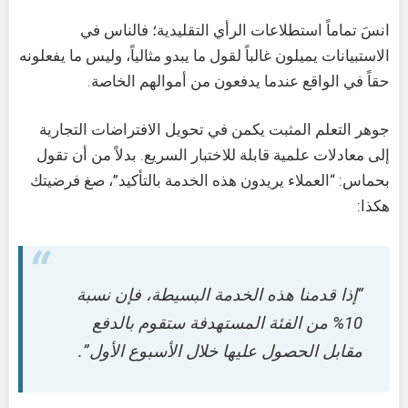
انسَ تماماً استطلاعات الرأي التقليدية؛ فالناس في
الاستبيانات يميلون غالباً لقول ما يبدو مثالياً، وليس ما يفعلونه
حقاً في الواقع عندما يدفعون من أموالهم الخاصة.
جوهر التعلم المثبت يكمن في تحويل الافتراضات التجارية
إلى معادلات علمية قابلة للاختبار السريع. بدلاً من أن تقول
بحماس: “العملاء يريدون هذه الخدمة بالتأكيد”، صغ فرضيتك
هكذا:
“إذا قدمنا هذه الخدمة البسيطة، فإن نسبة
10% من الفئة المستهدفة ستقوم بالدفع
مقابل الحصول عليها خلال الأسبوع الأول”.