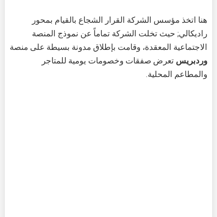
هنا اتخذ مؤسس الشركة القرار الشجاع بالقيام بمحور
راديكالي; حيث تخلت الشركة تماماً عن نموذج المنصة
الاجتماعية المعقدة، وقامت بإطلاق مدونة بسيطة على منصة
وردبريس
تعرض صفقات وخصومات يومية للمتاجر
والمطاعم المحلية.