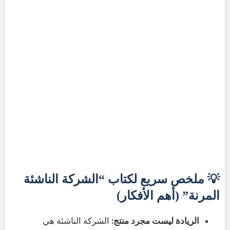
💡 ملخص سريع لكتاب “الشركة الناشئة
المرنة” (أهم الأفكار)
الريادة ليست مجرد منتج:
الشركة الناشئة هي