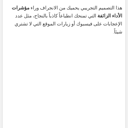
هذا التصميم التجريبي يحميك من الانجراف وراء
مؤشرات
الأداء الزائفة
التي تمنحك انطباعاً كاذباً بالنجاح، مثل عدد
الإعجابات على فيسبوك أو زيارات الموقع التي لا تشتري
شيئاً.