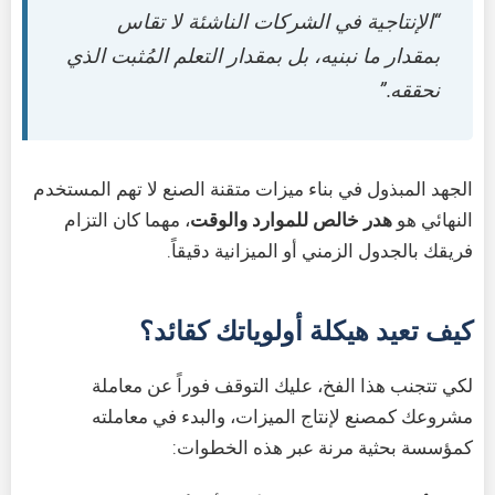
“الإنتاجية في الشركات الناشئة لا تقاس
بمقدار ما نبنيه، بل بمقدار التعلم المُثبت الذي
نحققه.”
الجهد المبذول في بناء ميزات متقنة الصنع لا تهم المستخدم
النهائي هو
هدر خالص للموارد والوقت
، مهما كان التزام
فريقك بالجدول الزمني أو الميزانية دقيقاً.
كيف تعيد هيكلة أولوياتك كقائد؟
لكي تتجنب هذا الفخ، عليك التوقف فوراً عن معاملة
مشروعك كمصنع لإنتاج الميزات، والبدء في معاملته
كمؤسسة بحثية مرنة عبر هذه الخطوات: