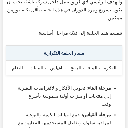
والهدف الرئيسي لأي فريق عمل داخل شركة ناشئة يجب أن
يكون تسريع وتيرة الدوران في هذه الحلقة بأقل تكلفة وزمن
ممكنين.
تنقسم هذه الحلقة إلى ثلاثة مراحل أساسية:
مسار الحلقة التكرارية
الفكرة ←
البناء
← المنتج ←
القياس
← البيانات ←
التعلم
مرحلة البناء:
تحويل الأفكار والافتراضات النظرية
إلى منتجات أو ميزات أولية ملموسة بأسرع
وقت.
مرحلة القياس:
جمع البيانات الكمية والنوعية
لمراقبة سلوك وتفاعل المستخدمين الفعليين مع