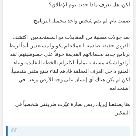
لكن، هل تعرف ماذا حدث يوم الإطلاق؟
صمت تام. لم يقم شخص واحد بتحميل البرنامج!
بعد جولات مضنية من المقابلات مع المستخدمين، اكتشف
الفريق حقيقة صادمة: العملاء لم يكونوا مستعدين أبداً لربط
برنامج جديد بحساباتهم القديمة خوفاً على خصوصيتهم. لقد
أرادوا شبكة مستقلة تماماً. الالتزام بالخطة التقليدية وبناء
المنتج داخل الغرف المغلقة قادهم لبناء منتج متقن هندسياً،
لكن لم يكن هناك أي إنسان على وجه الأرض يرغب في
استخدامه.
هنا يصفعنا إيريك ريس بعبارة غيّرت طريقتي شخصياً في
التفكير: