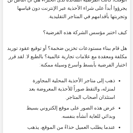
يجرؤوا أبداً على شراء الأحذية عبر الإنترنت دون قياسها
وتجربتها بأقدامهم في المتاجر التقليدية.
كيف اختبر مؤسس الشركة هذه الفرضية؟
هل قام ببناء مستودعات تخزين ضخمة؟ أو توقيع عقود توريد
مكلفة ومعقدة مع علامات تجارية عالمية؟ بالطبع لا. لقد قرر
اختبار الفرضية بأبسط وأسرع وسيلة ممكنة:
ذهب إلى متاجر الأحذية المحلية المجاورة
لمنزله، والتقط صوراً للأحذية المعروضة بعد
استئذان أصحاب المتاجر.
عرض هذه الصور على موقع إلكتروني بسيط
وبدائي للغاية أنشأه بنفسه.
عندما يطلب العميل حذاءً من الموقع، يذهب