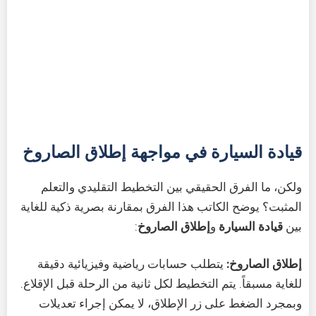
قيادة السيارة في مواجهة إطلاق الصاروخ
ولكن، ما الفرق الحقيقي بين التخطيط التقليدي والتعلم
المثبت؟ يوضح الكاتب هذا الفرق بمقارنة بصرية ذكية للغاية
بين
قيادة السيارة
و
إطلاق الصاروخ
:
إطلاق الصاروخ:
يتطلب حسابات رياضية وفيزيائية دقيقة
للغاية مسبقاً. يتم التخطيط لكل ثانية من الرحلة قبل الإقلاع.
وبمجرد الضغط على زر الإطلاق، لا يمكن إجراء تعديلات