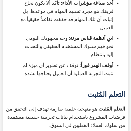
أعد صياغة مؤشرات الأداء:
تأكد ألا يكون نجاح
فريقك هو مجرد تسليم المهام في موعدها، بل
إثبات أن تلك المهام قد حققت تفاعلاً حقيقياً مع
العميل.
ابنِ أنظمة قياس مرنة:
وجه مجهودك اليومي
نحو فهم سلوك المستخدم الحقيقي والتحدث
إليه بانتظام.
أوقف الهدر فوراً:
توقف عن تطوير أي ميزة لم
تثبت التجربة العملية أن العميل يحتاجها بشدة.
التعلم المُثبت
التعلم المُثبت
هو منهجية علمية صارمة تهدف إلى التحقق من
فرضيات المشروع باستخدام بيانات تجريبية حقيقية مستمدة
من سلوك العملاء الفعليين في السوق.