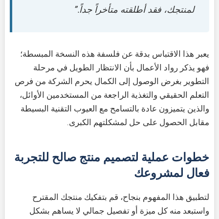
لمنتجك، فقد أطلقته متأخراً جداً.”
يعبر هذا الاقتباس بدقة عن فلسفة هذه النسخة المبسطة؛
فهو يذكر رواد الأعمال بأن الانتظار الطويل في مرحلة
التطوير بغرض الوصول إلى الكمال يحرم الشركة من فرص
التعلم الحقيقي والتغذية الراجعة من المستخدمين الأوائل،
والذين يتميزون عادة بالتسامح مع العيوب التقنية البسيطة
مقابل الحصول على حل لمشكلتهم الكبرى.
خطوات عملية لتصميم منتج صالح للتجربة
فعال لمشروعك
لتطبيق هذا المفهوم بنجاح، قم بتفكيك منتجك المقترح
واستبعد منه كل ميزة أو تفصيل جمالي لا يساهم بشكل