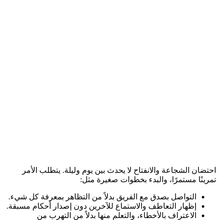
احتضان الشجاعة والانفتاح لا يحدث بين يوم وليلة. يتطلب الأمر
تمرينًا مستمرًا، والبدء بخطوات صغيرة مثل:
التواصل بصدق مع الفريق بدلاً من التظاهر بمعرفة كل شيء.
إظهار التعاطف والاستماع للآخرين دون إصدار أحكام مسبقة.
الاعتراف بالأخطاء، والتعلم منها بدلاً من التهرب من