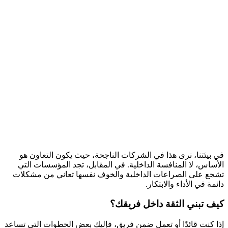
في بيئتنا، نرى هذا في الشركات الناجحة، حيث يكون التعاون هو
الأساس، لا المنافسة الداخلية. في المقابل، تجد المؤسسات التي
تشجع على الصراعات الداخلية والخوف نفسها تعاني من مشكلات
دائمة في الأداء والابتكار.
كيف تبني الثقة داخل فريقك؟
إذا كنت قائدًا أو تعمل ضمن فريق، فإليك بعض الخطوات التي تساعد