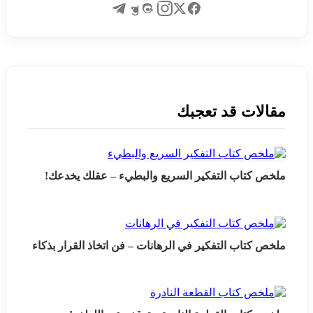
مقالات قد تعجبك
ملخص كتاب التفكير السريع والبطيء – عقلك يخدعك!
ملخص كتاب التفكير في الرهانات – فن اتخاذ القرار بذكاء