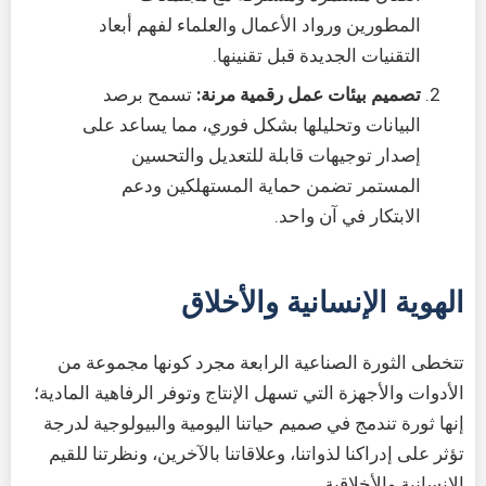
المطورين ورواد الأعمال والعلماء لفهم أبعاد
التقنيات الجديدة قبل تقنينها.
تصميم بيئات عمل رقمية مرنة:
تسمح برصد
البيانات وتحليلها بشكل فوري، مما يساعد على
إصدار توجيهات قابلة للتعديل والتحسين
المستمر تضمن حماية المستهلكين ودعم
الابتكار في آن واحد.
الهوية الإنسانية والأخلاق
تتخطى الثورة الصناعية الرابعة مجرد كونها مجموعة من
الأدوات والأجهزة التي تسهل الإنتاج وتوفر الرفاهية المادية؛
إنها ثورة تندمج في صميم حياتنا اليومية والبيولوجية لدرجة
تؤثر على إدراكنا لذواتنا، وعلاقاتنا بالآخرين، ونظرتنا للقيم
الإنسانية والأخلاقية.