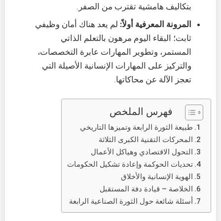
بتكاليف هامشية تقترب من الصفر.
المرونة المعرفية أولاً:
لم يعد هناك أمان وظيفي
ثابت؛ البقاء اليوم مرهون بالتعلم الذاتي
المستمر، وتطوير المهارات عابرة التخصصات،
والتركيز على المهارات الإنسانية الأصيلة التي
تعجز الآلة عن محاكاتها.
فهرس الملخص
طبيعة الثورة الرابعة وتميزها التاريخي
المحركات التقنية الكبرى الثلاثة
التحول الاقتصادي وهياكل الأعمال
تحديات الحوكمة وإعادة تشكيل الحكومات
الهوية الإنسانية والأخلاق
الخلاصة – قيادة دفة المستقبل
أسئلة شائعة حول الثورة الصناعية الرابعة