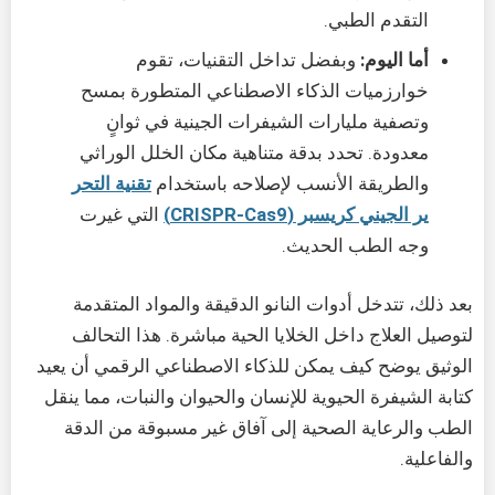
التقدم الطبي.
أما اليوم:
وبفضل تداخل التقنيات، تقوم
خوارزميات الذكاء الاصطناعي المتطورة بمسح
وتصفية مليارات الشيفرات الجينية في ثوانٍ
معدودة. تحدد بدقة متناهية مكان الخلل الوراثي
والطريقة الأنسب لإصلاحه باستخدام
تقنية التحر
ير الجيني كريسبر (CRISPR-Cas9)
التي غيرت
وجه الطب الحديث.
بعد ذلك، تتدخل أدوات النانو الدقيقة والمواد المتقدمة
لتوصيل العلاج داخل الخلايا الحية مباشرة. هذا التحالف
الوثيق يوضح كيف يمكن للذكاء الاصطناعي الرقمي أن يعيد
كتابة الشيفرة الحيوية للإنسان والحيوان والنبات، مما ينقل
الطب والرعاية الصحية إلى آفاق غير مسبوقة من الدقة
والفاعلية.