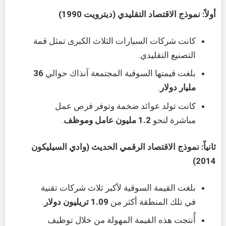
أولاً: نموذج الاقتصاد التقليدي (ديترويت 1990)
كانت شركات السيارات الثلاث الكبرى تمثل قمة
التصنيع التقليدي.
بلغت قيمتها السوقية المجتمعة آنذاك حوالي
36
مليار دولار
.
كانت تولد عوائد ضخمة وتوفر فرص عمل
مباشرة لنحو
1.2 مليون عامل وموظف
.
ثانياً: نموذج الاقتصاد الرقمي الحديث (وادي السيليكون
2014)
بلغت القيمة السوقية لأكبر ثلاث شركات تقنية
في تلك المنطقة أكثر من
1.09 تريليون دولار
.
أُنتجت هذه القيمة المهولة من خلال توظيف