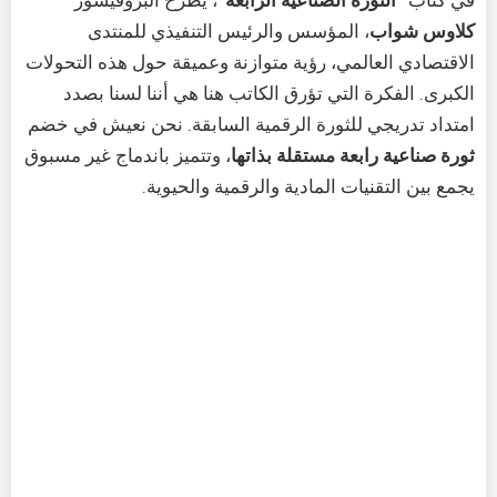
كلاوس شواب
، المؤسس والرئيس التنفيذي للمنتدى
الاقتصادي العالمي، رؤية متوازنة وعميقة حول هذه التحولات
الكبرى. الفكرة التي تؤرق الكاتب هنا هي أننا لسنا بصدد
امتداد تدريجي للثورة الرقمية السابقة. نحن نعيش في خضم
ثورة صناعية رابعة مستقلة بذاتها
، وتتميز باندماج غير مسبوق
يجمع بين التقنيات المادية والرقمية والحيوية.