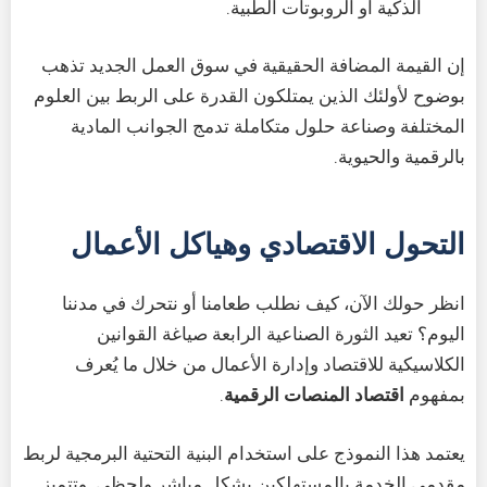
الذكية أو الروبوتات الطبية.
إن القيمة المضافة الحقيقية في سوق العمل الجديد تذهب
بوضوح لأولئك الذين يمتلكون القدرة على الربط بين العلوم
المختلفة وصناعة حلول متكاملة تدمج الجوانب المادية
بالرقمية والحيوية.
التحول الاقتصادي وهياكل الأعمال
انظر حولك الآن، كيف نطلب طعامنا أو نتحرك في مدننا
اليوم؟ تعيد الثورة الصناعية الرابعة صياغة القوانين
الكلاسيكية للاقتصاد وإدارة الأعمال من خلال ما يُعرف
بمفهوم
اقتصاد المنصات الرقمية
.
يعتمد هذا النموذج على استخدام البنية التحتية البرمجية لربط
مقدمي الخدمة بالمستهلكين بشكل مباشر ولحظي. وتتميز