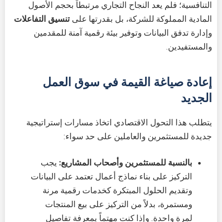
التنافسية؛ فلم يعد النجاح التجاري مرتبطاً بحجم الأصول
المادية المملوكة للشركة، بل بقدرتها على
تنسيق التفاعلات
وإدارة تدفق البيانات وتوفير بيئة رقمية آمنة للمقدمين
والمستفيدين.
إعادة صياغة القيمة في سوق العمل
الجديد
يتطلب هذا التحول الاقتصادي اتخاذ مسارات إستراتيجية
جديدة للمستثمرين والعاملين على حد سواء:
بالنسبة للمستثمرين وأصحاب المشاريع:
يجب
التركيز على بناء نماذج أعمال تعتمد على البيانات
وتقديم الحلول المبتكرة كخدمات رقمية مرنة
ومستمرة، بدلاً من التركيز على بيع المنتجات
لمرة واحدة. وإذا كنت مهتماً بمعرفة تفاصيل