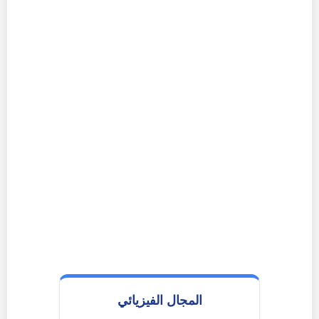
المجال الفيزيائي