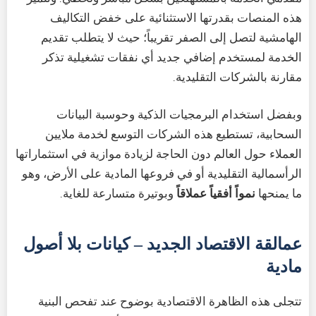
هذه المنصات بقدرتها الاستثنائية على خفض التكاليف
الهامشية لتصل إلى الصفر تقريباً؛ حيث لا يتطلب تقديم
الخدمة لمستخدم إضافي جديد أي نفقات تشغيلية تذكر
مقارنة بالشركات التقليدية.
وبفضل استخدام البرمجيات الذكية وحوسبة البيانات
السحابية، تستطيع هذه الشركات التوسع لخدمة ملايين
العملاء حول العالم دون الحاجة لزيادة موازية في استثماراتها
الرأسمالية التقليدية أو في فروعها المادية على الأرض، وهو
ما يمنحها
نمواً أفقياً عملاقاً
وبوتيرة متسارعة للغاية.
عمالقة الاقتصاد الجديد – كيانات بلا أصول
مادية
تتجلى هذه الظاهرة الاقتصادية بوضوح عند تفحص البنية