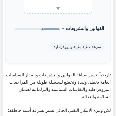
▼
القوانين والتشريعات –
◀
سرعة خطية بطيئة وبيروقراطية
تاريخياً، تسير صياغة القوانين والتشريعات وإصدار السياسات
العامة بخطى وئيدة وتخضع لسلسلة طويلة من المراجعات
البيروقراطية والنقاشات السياسية والبرلمانية لضمان
السلامة والعدالة.
لكن وتيرة الابتكار التقني الحالي تسير بسرعة أسية خاطفة؛