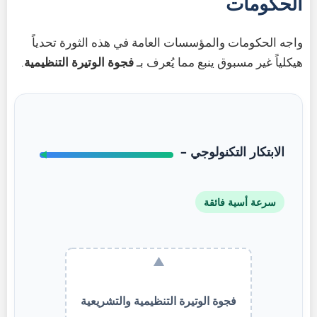
الحكومات
واجه الحكومات والمؤسسات العامة في هذه الثورة تحدياً
هيكلياً غير مسبوق ينبع مما يُعرف بـ
فجوة الوتيرة التنظيمية
.
الابتكار التكنولوجي –
◀
سرعة أسية فائقة
▲
فجوة الوتيرة التنظيمية والتشريعية