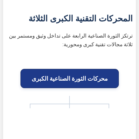
المحركات التقنية الكبرى الثلاثة
ترتكز الثورة الصناعية الرابعة على تداخل وثيق ومستمر بين
ثلاثة مجالات تقنية كبرى ومحورية:
محركات الثورة الصناعية الكبرى