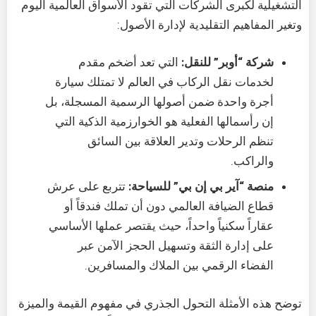
التشغيلية لكبرى الشركات التي تقود الأسواق العالمية اليوم
وتغير المفاهيم التقليدية لإدارة الأصول:
شركة “أوبر” للنقل:
التي تعد أضخم مقدم
لخدمات نقل الركاب في العالم لا تمتلك سيارة
أجرة واحدة ضمن أصولها الرسمية المسجلة، بل
إن رأسمالها الفعلية هو الخوارزمية الذكية التي
تنظم الرحلات وتدير العلاقة بين السائق
والراكب.
منصة “آير بي إن بي” للسياحة:
تتربع على عرش
قطاع الضيافة العالمي دون أن تملك فندقاً أو
عقاراً سكنياً واحداً، حيث يقتصر عملها الأساسي
على إدارة الثقة وتسهيل الحجز الآمن عبر
الفضاء الرقمي بين الملاك والمسافرين.
توضح هذه الأمثلة التحول الجذري في مفهوم القيمة والميزة