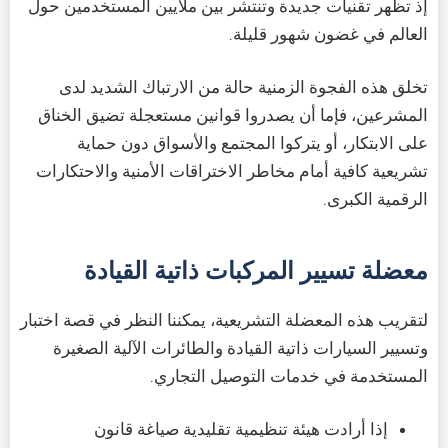
إذ تظهر تقنيات جديدة وتنتشر بين ملايين المستخدمين حول
العالم في غضون شهور قليلة.
تخلق هذه الفجوة الزمنية حالة من الارتباك الشديد لدى
المشرعين، فإما أن يصدروا قوانين مستعجلة تضيق الخناق
على الابتكار، أو يتركوا المجتمع والأسواق دون حماية
تشريعية كافية أمام مخاطر الاختراقات الأمنية والاحتكارات
الرقمية الكبرى.
معضلة تسيير المركبات ذاتية القيادة
لتقريب هذه المعضلة التشريعية، يمكننا النظر في قصة اختبار
وتسيير السيارات ذاتية القيادة والطائرات الآلية الصغيرة
المستخدمة في خدمات التوصيل التجاري.
إذا أرادت هيئة تنظيمية تقليدية صياغة قانون