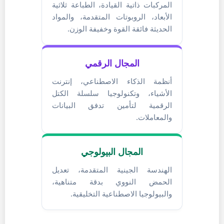
المركبات ذاتية القيادة، الطباعة ثلاثية
الأبعاد، الروبوتات المتقدمة، والمواد
الحديثة فائقة القوة وخفيفة الوزن.
المجال الرقمي
أنظمة الذكاء الاصطناعي، إنترنت
الأشياء، وتكنولوجيا سلسلة الكتل
الرقمية لتأمين تدفق البيانات
والمعاملات.
المجال البيولوجي
الهندسة الجينية المتقدمة، تعديل
الحمض النووي بدقة متناهية،
والبيولوجيا الاصطناعية التخليقية.