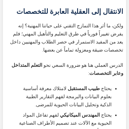
الانتقال إلى العقلية العابرة للتخصصات
ولكن، ما أثر هذا التمازج التقني على حياتنا المهنية؟ إنه
يفرض تغييراً فورياً في طرق التعليم والتأهيل المهني؛ فلم
يعد من المفيد الاستمرار في حصر الطلاب والمهنيين داخل
تخصصات ضيقة ومعزولة تماماً عن بعضها.
الدرس العملي هنا هو ضرورة السعي نحو
التعلم المتداخل
وعابر التخصصات
:
يحتاج
طبيب المستقبل
لامتلاك معرفة أساسية
بعلوم البيانات والبرمجة لفهم التقارير الطبية
الذكية وتحليل البيانات الحيوية للمرضى.
يحتاج
المهندس الميكانيكي
لفهم تفاعل المواد
الحيوية مع الآلات عند تصميم الأطراف الصناعية