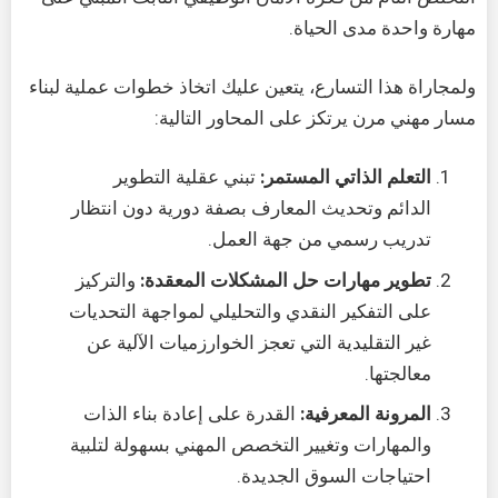
مهارة واحدة مدى الحياة.
ولمجاراة هذا التسارع، يتعين عليك اتخاذ خطوات عملية لبناء
مسار مهني مرن يرتكز على المحاور التالية:
التعلم الذاتي المستمر:
تبني عقلية التطوير
الدائم وتحديث المعارف بصفة دورية دون انتظار
تدريب رسمي من جهة العمل.
تطوير مهارات حل المشكلات المعقدة:
والتركيز
على التفكير النقدي والتحليلي لمواجهة التحديات
غير التقليدية التي تعجز الخوارزميات الآلية عن
معالجتها.
المرونة المعرفية:
القدرة على إعادة بناء الذات
والمهارات وتغيير التخصص المهني بسهولة لتلبية
احتياجات السوق الجديدة.