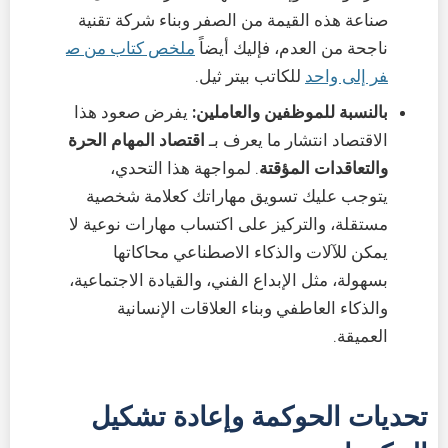
صناعة هذه القيمة من الصفر وبناء شركة تقنية
ناجحة من العدم، فإليك أيضاً
ملخص كتاب من ص
فر إلى واحد
للكاتب بيتر ثيل.
بالنسبة للموظفين والعاملين:
يفرض صعود هذا
الاقتصاد انتشار ما يعرف بـ
اقتصاد المهام الحرة
والتعاقدات المؤقتة
. لمواجهة هذا التحدي،
يتوجب عليك تسويق مهاراتك كعلامة شخصية
مستقلة، والتركيز على اكتساب مهارات نوعية لا
يمكن للآلات والذكاء الاصطناعي محاكاتها
بسهولة، مثل الإبداع الفني، والقيادة الاجتماعية،
والذكاء العاطفي وبناء العلاقات الإنسانية
العميقة.
تحديات الحوكمة وإعادة تشكيل