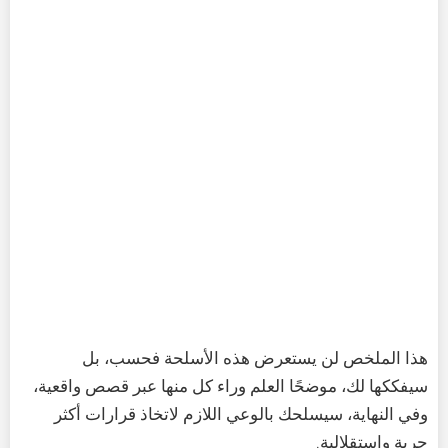
هذا الملخص لن يستعرض هذه الأسلحة فحسب، بل
سيفككها لك، موضحًا العلم وراء كل منها عبر قصص واقعية،
وفي النهاية، سيسلحك بالوعي اللازم لاتخاذ قرارات أكثر
حرية واستقلالية.