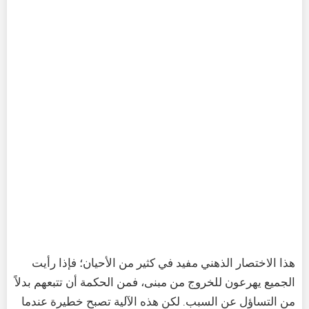
هذا الاختصار الذهني مفيد في كثير من الأحيان؛ فإذا رأيت
الجميع يهرعون للخروج من مبنى، فمن الحكمة أن تتبعهم بدلاً
من التساؤل عن السبب. لكن هذه الآلية تصبح خطيرة عندما