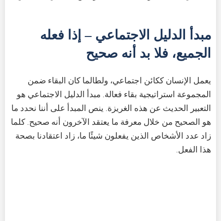
مبدأ الدليل الاجتماعي – إذا فعله
الجميع، فلا بد أنه صحيح
يعمل الإنسان ككائن اجتماعي، ولطالما كان البقاء ضمن
المجموعة استراتيجية بقاء فعالة. مبدأ الدليل الاجتماعي هو
التعبير الحديث عن هذه الغريزة. ينص المبدأ على أننا نحدد ما
هو الصحيح من خلال معرفة ما يعتقد الآخرون أنه صحيح. كلما
زاد عدد الأشخاص الذين يفعلون شيئًا ما، زاد اعتقادنا بصحة
هذا الفعل.