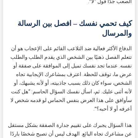
الصعب جدًا قول “لا”.
كيف تحمي نفسك – افصل بين الرسالة
والمرسال
الدفاع الأكثر فعالية ضد التلاعب القائم على الإعجاب هو أن
تتعلم الفصل ذهنيًا بين الشخص الذي يقدم الطلب والطلب
نفسه. عندما تجد نفسك تميل إلى الموافقة على صفقة أو
عرض ما، توقف للحظة. اعترف بمشاعرك الإيجابية تجاه
الشخص، سواء كان ذلك بسبب جاذبيته، أو لأنه يشبهك، أو
لأنه أثنى عليك. ثم، اسأل نفسك السؤال الحاسم: “هل كنت
سأوافق على هذا العرض بنفس الحماس لو قدمه شخص لا
أعرفه أو لا أحبه؟”.
هذا السؤال يجبرك على تقييم جدارة الصفقة بشكل مستقل
عن مشاعرك تجاه البائع. الهدف ليس أن تصبح شخصًا باردًا