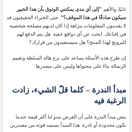
ثانيًا، والأهم:
“إلى أي مدى يمكنني الوثوق بأن هذا الخبير
سيكون صادقًا في هذا الموقف؟”
. حتى الخبراء الحقيقيون قد
لا يقدمون المعلومات بنزاهة إذا كان لديهم مصلحة شخصية
في إقناعك. ابحث عن أي دوافع خفية. هل يتم الدفع لهم
للترويج لهذا المنتج؟ هل سيستفيدون من قرارك؟
إن طرح هذه الأسئلة يساعد على نزع هالة السلطة وتقييم
الرسالة بناءً على محتواها وليس على مصدرها.
مبدأ الندرة – كلما قلّ الشيء، زادت
الرغبة فيه
ينص مبدأ الندرة على أن الفرص تبدو لنا أكثر قيمة عندما
تكون محدودة أو نادرة. هذا المبدأ يستمد قوته من مصدرين