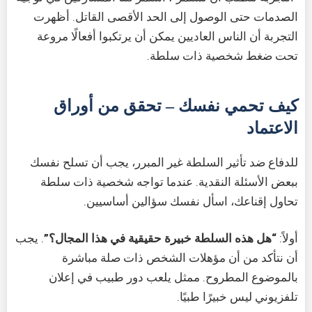
الصدمات حتى الوصول إلى الحد الأقصى القاتل. أظهرت
التجربة أن الناس العاديين يمكن أن يرتكبوا أفعالًا مروعة
تحت ضغط شخصية ذات سلطة.
كيف تحمي نفسك – تحقق من أوراق
الاعتماد
للدفاع ضد تأثير السلطة غير المبرر، يجب أن تسلح نفسك
ببعض الأسئلة النقدية. عندما تواجه شخصية ذات سلطة
تحاول إقناعك، اسأل نفسك سؤالين أساسيين.
أولاً:
“هل هذه السلطة خبيرة حقيقية في هذا المجال؟”
. يجب
أن نتأكد من أن مؤهلات الشخص ذات صلة مباشرة
بالموضوع المطروح. ممثل يلعب دور طبيب في إعلان
تلفزيوني ليس خبيرًا طبيًا.