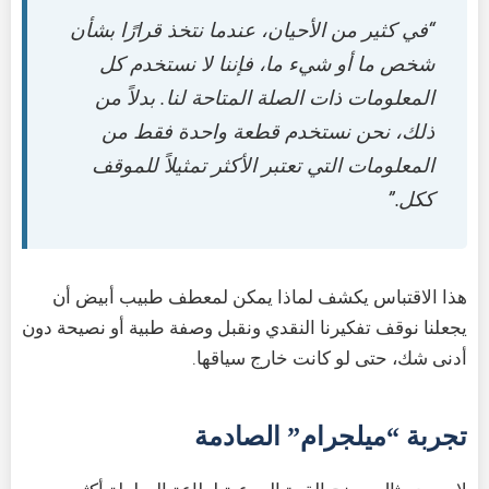
“في كثير من الأحيان، عندما نتخذ قرارًا بشأن
شخص ما أو شيء ما، فإننا لا نستخدم كل
المعلومات ذات الصلة المتاحة لنا. بدلاً من
ذلك، نحن نستخدم قطعة واحدة فقط من
المعلومات التي تعتبر الأكثر تمثيلاً للموقف
ككل.”
هذا الاقتباس يكشف لماذا يمكن لمعطف طبيب أبيض أن
يجعلنا نوقف تفكيرنا النقدي ونقبل وصفة طبية أو نصيحة دون
أدنى شك، حتى لو كانت خارج سياقها.
تجربة “ميلجرام” الصادمة