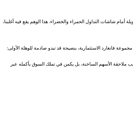
أمام شاشات التداول الحمراء والخضراء. هذا الوهم يقع فيه أغلبنا،
وعة فانغارد الاستثمارية، بنصيحة قد تبدو صادمة للوهلة الأولى:
طلب ملاحقة الأسهم الساخنة، بل يكمن في تملك السوق بأكمله عبر