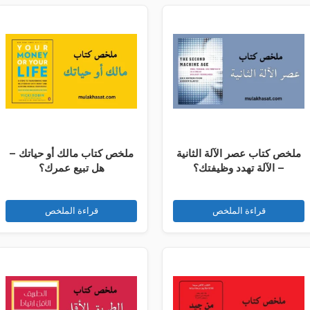
ملخص كتاب عصر الآلة الثانية
ملخص كتاب مالك أو حياتك –
– الآلة تهدد وظيفتك؟
هل تبيع عمرك؟
قراءة الملخص
قراءة الملخص