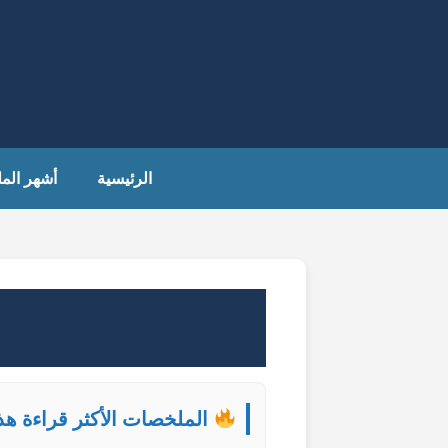
الرئيسية
أشهر الم
الملخصات الأكثر قراءة هذ