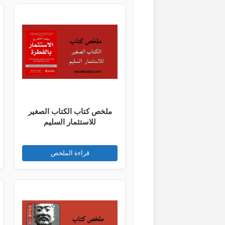
ملخص كتاب الكتاب الصغير
للاستثمار السليم
قراءة الملخص