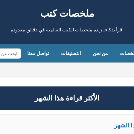
ملخصات كتب
اقرأ بذكاء.. زبدة ملخصات الكتب العالمية في دقائق معدودة
لخصات
من نحن
التصنيفات
تواصل معنا
الأكثر قراءة هذا الشهر
ا الشهر