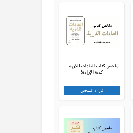
ملخص كتاب العادات الذرية –
كذبة الإرادة!
قراءة الملخص