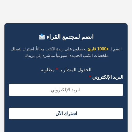
انضم لمجتمع القراء
انضم لـ
+1000 قارئ
يحصلون على زبدة الكتب مجاناً. اشترك لتصلك
ملخصات الكتب الجديدة أسبوعياً مباشرة إلى بريدك.
الحقول المشار بـ
*
مطلوبة
البريد الإلكتروني
*