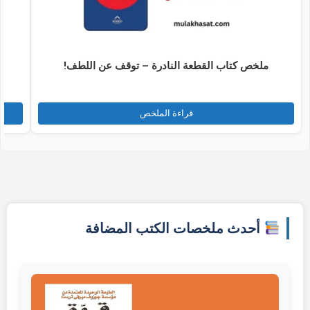
ملخص كتاب القطعة النادرة – توقف عن اللطف!
قراءة الملخص
أحدث ملخصات الكتب المضافة